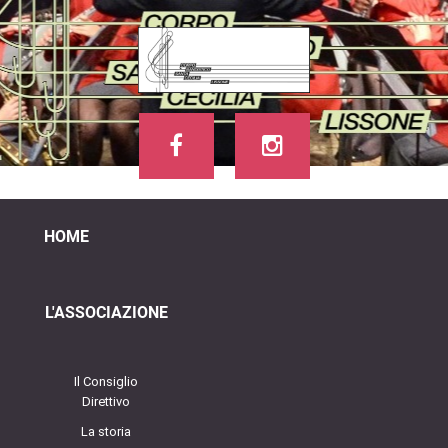
HOME
L'ASSOCIAZIONE
Il Consiglio
Direttivo
La storia