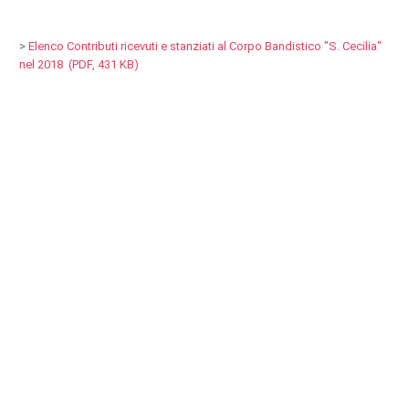
>
Elenco Contributi ricevuti e stanziati al Corpo Bandistico "S. Cecilia"
nel 2018 (PDF, 431 KB)