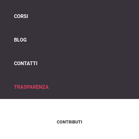
CORSI
BLOG
CONTATTI
TRASPARENZA
CONTRIBUTI