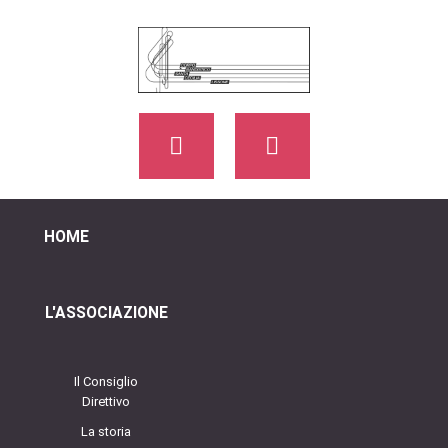
HOME
L'ASSOCIAZIONE
Il Consiglio
Direttivo
La storia