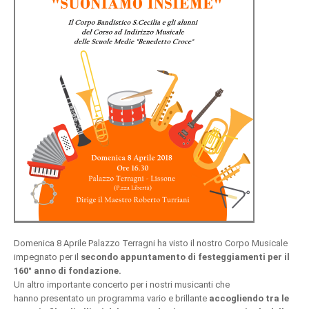
Domenica 8 Aprile Palazzo Terragni ha visto il nostro Corpo Musicale
impegnato per il
secondo appuntamento di festeggiamenti per il
160° anno di fondazione.
Un altro importante concerto per i nostri musicanti che
hanno presentato un programma vario e brillante
accogliendo tra le